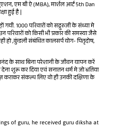
ग्रेजुएशन, एम बी ऐ (MBA), मार्शल आर्ट 5th Dan
ा हुई है |
 हों गयी. 1000 परिवारों को सद्गुरुजी के संध्या मे
 उन परिवारों को किसी भी प्रकार की समस्या जैसे
 रही हो ,कुंडली संबंधित कालसर्प योग- पितृदोष,
ंद के साथ बिना परेशानी के जीवन यापन करें
 देना शुरू कर दिया एवं सनातन धर्म मे जो भ्रतिया
्ञ कराकर संकल्प लिए वो ही उनकी दक्षिणा के
ings of guru, he received guru diksha at