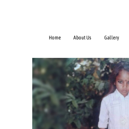
Home
About Us
Gallery