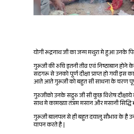
योगी रूद्रनाथ जी का जन्म मथुरा मे हुआ उनके पिता
गुरूजी की रुचि इतनी तीव्र एवं निष्ठाबान हो
सदगरू से उनको पूर्ण दीक्षा प्राप्त हो गयी इस क
आते आते गुरूजी को बहुत सी साधना के चरण पूर्
गुरुजीको उनके सद्गुरु जी सी कुछ विशेष दीक्षाय
साथ मे कामख्या तंत्रम मसान और मसानी सिद्धि 
गुरूजी बालपल से ही बहुत दयालु सौभाव के है 
यापन करते है |