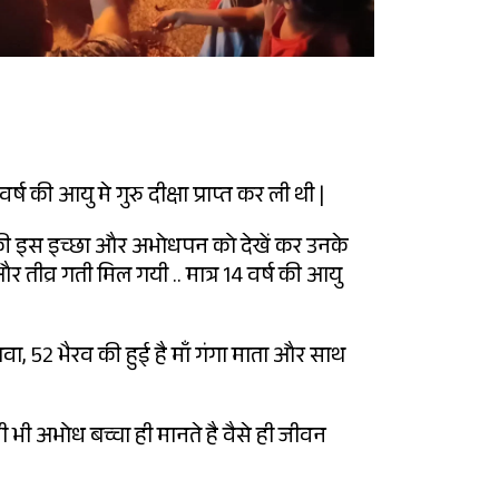
 की आयु मे गुरु दीक्षा प्राप्त कर ली थी |
उनकी इस इच्छा और अभोधपन को देखें कर उनके
र तीव्र गती मिल गयी .. मात्र 14 वर्ष की आयु
वा, 52 भैरव की हुई है माँ गंगा माता और साथ
ी अभोध बच्चा ही मानते है वैसे ही जीवन