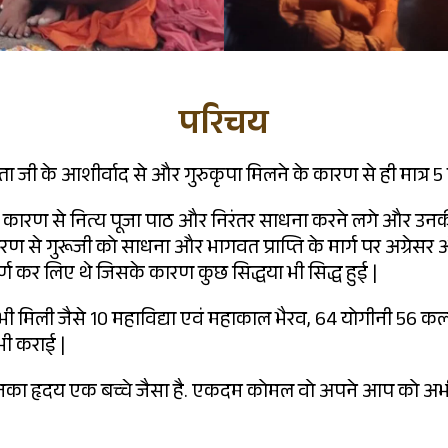
परिचय
 जी के आशीर्वाद से और गुरुकृपा मिलने के कारण से ही मात्र 5 वर्ष
ने के कारण से नित्य पूजा पाठ और निरंतर साधना करने लगे और 
ारण से गुरूजी को साधना और भागवत प्राप्ति के मार्ग पर अग्रेसर औ
ण कर लिए थे जिसके कारण कुछ सिद्धया भी सिद्ध हुई |
े भी मिली जैसे 10 महाविद्या एवं महाकाल भैरव, 64 योगीनी 56 कल
भी कराई |
उनका हृदय एक बच्चे जैसा है. एकदम कोमल वो अपने आप को अभी भ