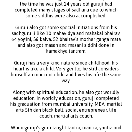
the time he was just 14 years old guruji had
completed many stages of sadhana due to which
some siddhis were also accomplished.
Guruji also got some special initiations from his
sadhguru ji like 10 mahavidya and mahakal bhairav,
64 yogini, 56 kalva, 52 bhairav’s mother ganga mata
and also got masan and masani siddhi done in
kamakhya tantram.
Guruji has a very kind nature since childhood, his
heart is like a child. Very gentle, he still considers
himself an innocent child and lives his life the same
way.
Along with spiritual education, he also got worldly
education. In worldly education, guruji completed
his graduation from mumbai university, MBA, martial
arts 5th dan black belt, social entrepreneur, life
coach, martial arts coach.
When guruji’s guru taught tantra, mantra, yantra and