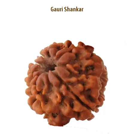
Gauri Shankar