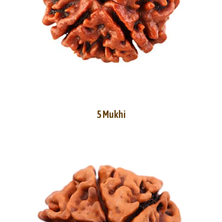
5 Mukhi