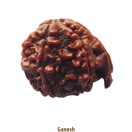
Ganesh