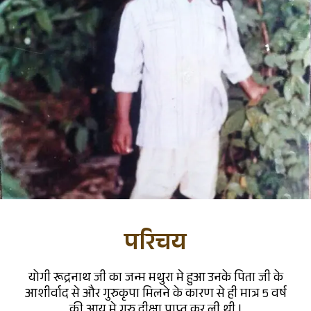
परिचय
योगी रूद्रनाथ जी का जन्म मथुरा मे हुआ उनके पिता जी के
आशीर्वाद से और गुरुकृपा मिलने के कारण से ही मात्र 5 वर्ष
की आयु मे गुरु दीक्षा प्राप्त कर ली थी |