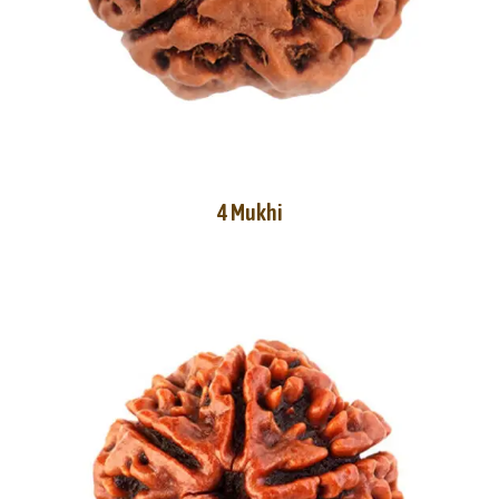
4 Mukhi