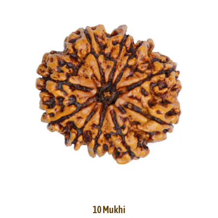
10 Mukhi