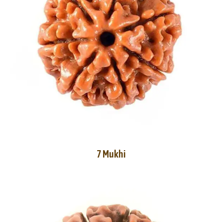
7 Mukhi