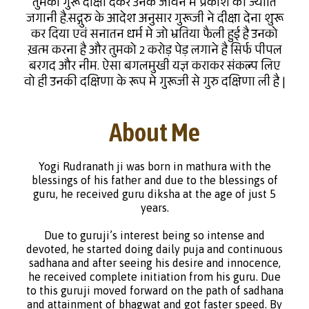
तुमको गुरू दीक्षा देकर उनके जीवन मे प्रकाश की ज्योति
जगानी है.सद्गुरु के आदेश अनुसार गुरूजी ने दीक्षा देना शुरू
कर दिया एवं सनातन धर्म मे जो भ्रतिया फैली हुई है उनको
ख़त्म करना है और तुमको 2 करोड़ पेड़ लगाने है सिर्फ पीपल
बरगद और नीम. ऐसा बगलमुखी यज्ञ कराकर संकल्प लिए
वो ही उनकी दक्षिणा के रूप मे गुरूजी से गुरु दक्षिणा ली है |
About Me
Yogi Rudranath ji was born in mathura with the
blessings of his father and due to the blessings of
guru, he received guru diksha at the age of just 5
years.
Due to guruji’s interest being so intense and
devoted, he started doing daily puja and continuous
sadhana and after seeing his desire and innocence,
he received complete initiation from his guru. Due
to this guruji moved forward on the path of sadhana
and attainment of bhagwat and got faster speed. By