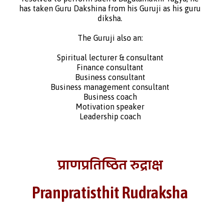
has taken Guru Dakshina from his Guruji as his guru
diksha.
The Guruji also an:
Spiritual lecturer & consultant
Finance consultant
Business consultant
Business management consultant
Business coach
Motivation speaker
Leadership coach
प्राणप्रतिष्ठित रुद्राक्ष
Pranpratisthit Rudraksha