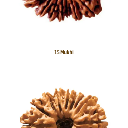
15 Mukhi