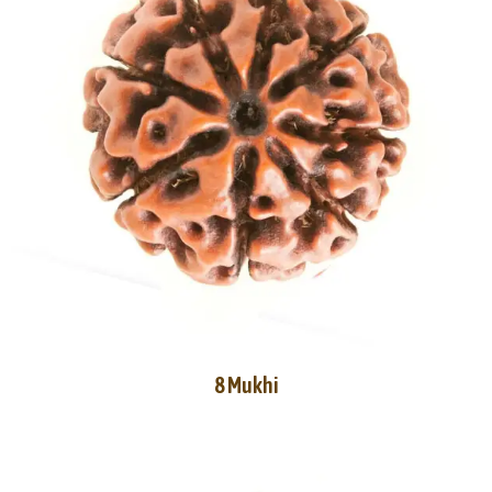
8 Mukhi