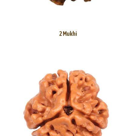
2 Mukhi