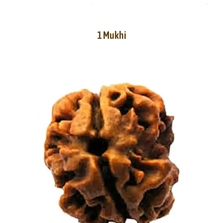
1 Mukhi