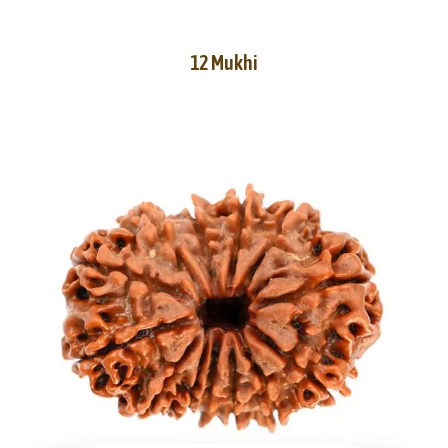
12 Mukhi