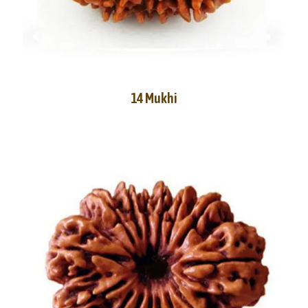
14 Mukhi