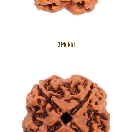
3 Mukhi