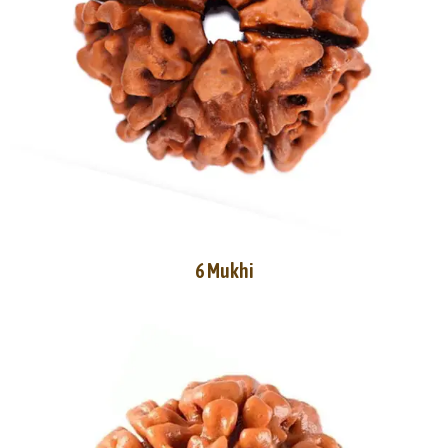
6 Mukhi