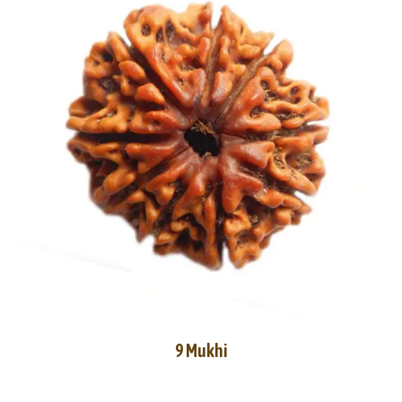
9 Mukhi